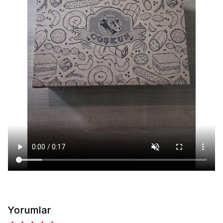
Yorumlar