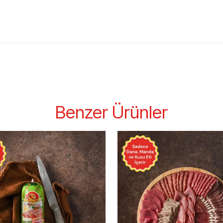
Benzer Ürünler