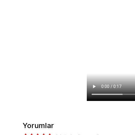
Yorumlar