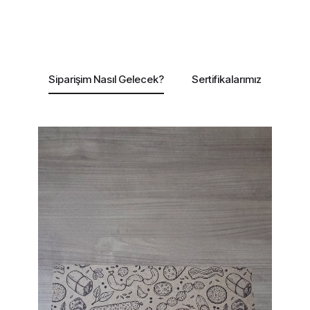
Siparişim Nasıl Gelecek?
Sertifikalarımız