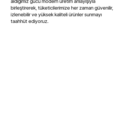
aldığımız gücü modern üretim anlayışıyla
birleştirerek, tüketicilerimize her zaman güvenilir,
izlenebilir ve yüksek kaliteli ürünler sunmayı
taahhüt ediyoruz.