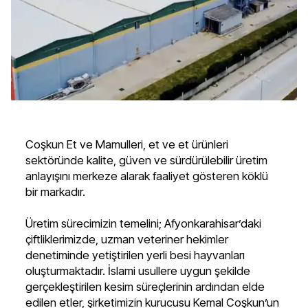
Coşkun Et ve Mamulleri, et ve et ürünleri
sektöründe kalite, güven ve sürdürülebilir üretim
anlayışını merkeze alarak faaliyet gösteren köklü
bir markadır.
Üretim sürecimizin temelini; Afyonkarahisar’daki
çiftliklerimizde, uzman veteriner hekimler
denetiminde yetiştirilen yerli besi hayvanları
oluşturmaktadır. İslami usullere uygun şekilde
gerçekleştirilen kesim süreçlerinin ardından elde
edilen etler, şirketimizin kurucusu Kemal Coşkun’un