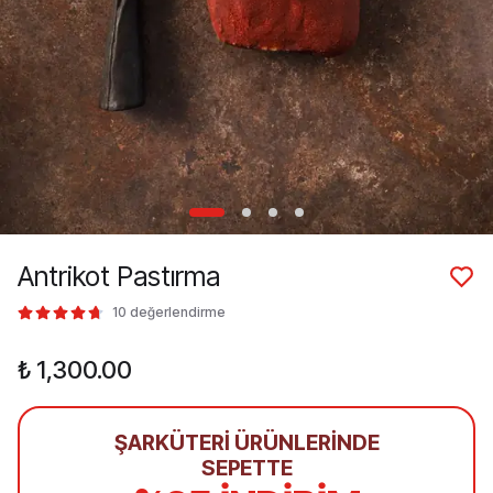
Antrikot Pastırma
10 değerlendirme
₺ 1,300.00
ŞARKÜTERİ ÜRÜNLERİNDE
SEPETTE