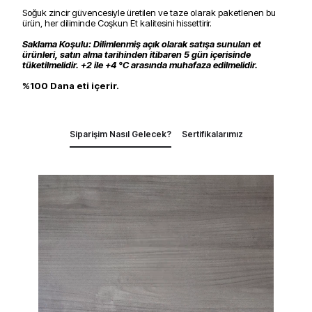
Soğuk zincir güvencesiyle üretilen ve taze olarak paketlenen bu
ürün, her diliminde Coşkun Et kalitesini hissettirir.
Saklama Koşulu: Dilimlenmiş açık olarak satışa sunulan et
ürünleri, satın alma tarihinden itibaren 5 gün içerisinde
tüketilmelidir. +2 ile +4 °C arasında muhafaza edilmelidir.
%100 Dana eti içerir.
Siparişim Nasıl Gelecek?
Sertifikalarımız