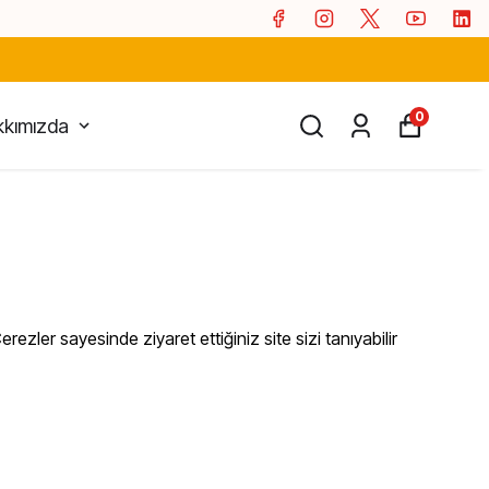
0
kımızda
erezler sayesinde ziyaret ettiğiniz site sizi tanıyabilir