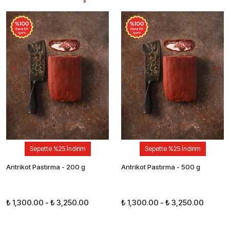
Sepette %25 İndirim
Sepette %25 İndirim
Antrikot Pastırma - 200 g
Antrikot Pastırma - 500 g
₺ 1,300.00
-
₺ 3,250.00
₺ 1,300.00
-
₺ 3,250.00