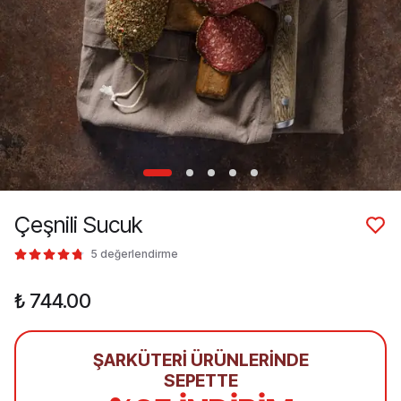
Çeşnili Sucuk
5 değerlendirme
₺ 744.00
ŞARKÜTERİ ÜRÜNLERİNDE
SEPETTE