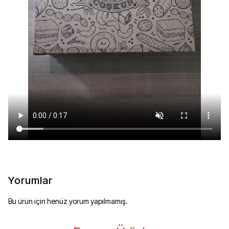
Yorumlar
Bu ürün için henüz yorum yapılmamış.