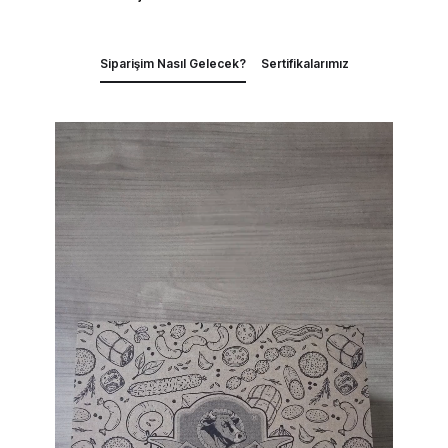
Siparişim Nasıl Gelecek?
Sertifikalarımız