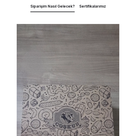
Siparişim Nasıl Gelecek?
Sertifikalarımız