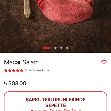
Macar Salam
5 değerlendirme
₺ 308.00
ŞARKÜTERİ ÜRÜNLERİNDE
SEPETTE