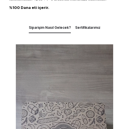
%100 Dana eti içerir.
Siparişim Nasıl Gelecek?
Sertifikalarımız