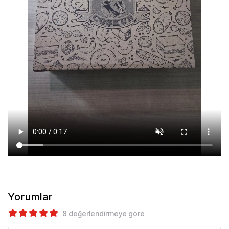
Yorumlar
8 değerlendirmeye göre