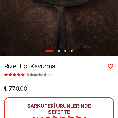
Rize Tipi Kavurma
8 değerlendirme
₺ 770.00
ŞARKÜTERİ ÜRÜNLERİNDE
SEPETTE